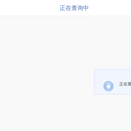
正在查询中
正在