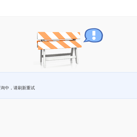
查询中，请刷新重试