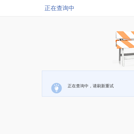
正在查询中
正在查询中，请刷新重试